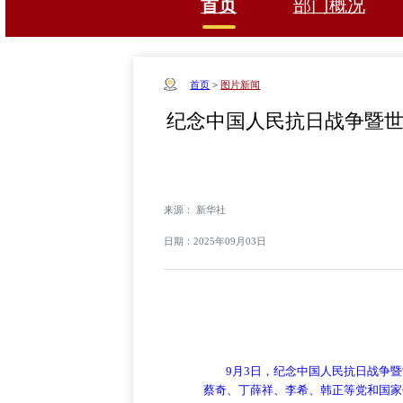
首页
首页
>
图片新闻
纪念中国人民