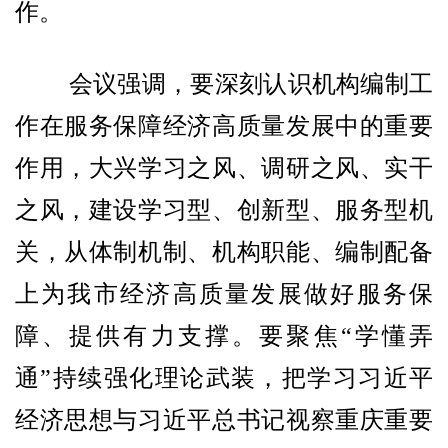
作。
会议强调，要深刻认识机构编制工
作在服务保障经济高质量发展中的重要
作用，大兴学习之风、调研之风、实干
之风，建设学习型、创新型、服务型机
关，从体制机制、机构职能、编制配备
上为我市经济高质量发展做好服务保
障、提供有力支撑。要聚焦“学懂弄
通”持续强化理论武装，把学习习近平
经济思想与习近平总书记视察重庆重要