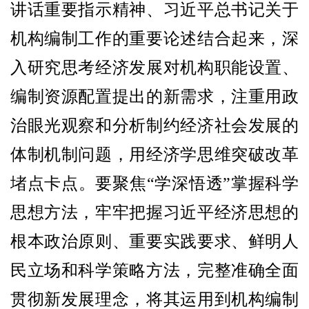
讲话重要指示精神、习近平总书记关于
机构编制工作的重要论述结合起来，深
入研究思考经济发展对机构职能设置、
编制资源配置提出的新需求，注重用政
治眼光观察和分析制约经济社会发展的
体制机制问题，用经济学思维突破改革
堵点卡点。要聚焦“学深悟透”掌握科学
思想方法，牢牢把握习近平经济思想的
根本政治原则、重要实践要求、鲜明人
民立场和科学策略方法，完整准确全面
贯彻新发展理念，将其运用到机构编制