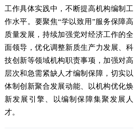
工作具体实践中，不断提高机构编制工
作水平。要聚焦“学以致用”服务保障高
质量发展，持续加强党对经济工作的全
面领导，优化调整新质生产力发展、科
技创新等领域机构职责事项，加强对高
层次和急需紧缺人才编制保障，切实以
体制创新聚合发展动能、以机构优化焕
新发展引擎、以编制保障集聚发展人
才。