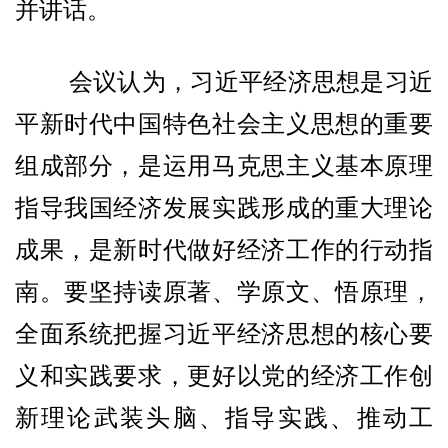
并讲话。
会议认为，习近平经济思想是习近
平新时代中国特色社会主义思想的重要
组成部分，是运用马克思主义基本原理
指导我国经济发展实践形成的重大理论
成果，是新时代做好经济工作的行动指
南。要坚持读原著、学原文、悟原理，
全面系统把握习近平经济思想的核心要
义和实践要求，更好以党的经济工作创
新理论武装头脑、指导实践、推动工