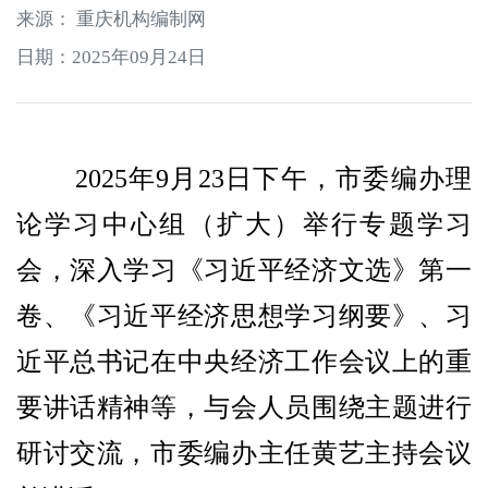
来源： 重庆机构编制网
日期：2025年09月24日
2025年9月23日下午，市委编办理
论学习中心组（扩大）举行专题学习
会，深入学习《习近平经济文选》第一
卷、《习近平经济思想学习纲要》、习
近平总书记在中央经济工作会议上的重
要讲话精神等，与会人员围绕主题进行
研讨交流，市委编办主任黄艺主持会议