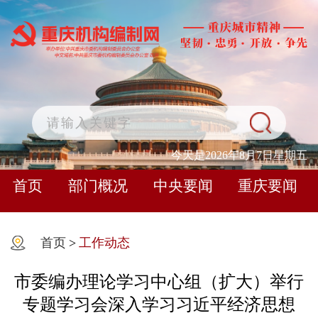
今天是2026年8月7日星期五
首页
部门概况
中央要闻
重庆要闻
首页
>
工作动态
市委编办理论学习中心组（扩大）举行
专题学习会深入学习习近平经济思想