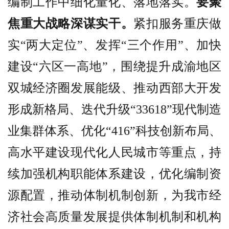
编制工作中细化量化、落地落实。
要聚
焦重大战略深谋实干。
紧扣服务重庆做
实“两大定位”、发挥“三个作用”、加快
建设“六区一高地”，围绕提升成渝地区
双城经济圈发展能级、推动西部大开发
形成新格局、迭代升级“33618”现代制造
业集群体系、优化“416”科技创新布局、
高水平建设现代化人民城市等重点，持
续加强机构职能体系建设，优化编制资
源配置，推动体制机制创新，为我市经
济社会高质量发展提供体制机制和机构