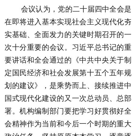
会议认为，党的二十届四中全会是
在即将进入基本实现社会主义现代化夯
实基础、全面发力的关键时期召开的一
次十分重要的会议。习近平总书记的重
要讲话和全会通过的《中共中央关于制
定国民经济和社会发展第十五个五年规
划的建议》，是乘势而上、接续推进中
国式现代化建设的又一次总动员、总部
署。机构编制部门要把学习好贯彻好全
会精神作为当前和今后一个时期的重大