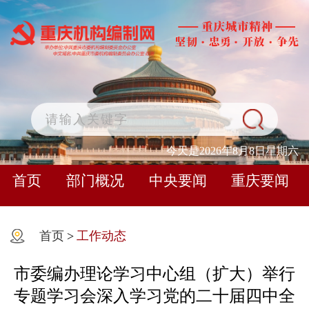
今天是2026年8月8日星期六
首页
部门概况
中央要闻
重庆要闻
首页
>
工作动态
市委编办理论学习中心组（扩大）举行
专题学习会深入学习党的二十届四中全