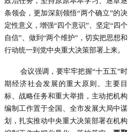
政治任务，坚持原原本本学习、逐章逐
条领会，更加深刻领悟“两个确立”的决
定性意义，增强“四个意识”、坚定“四个
自信”、做到“两个维护”，切实把思想和
行动统一到党中央重大决策部署上来。
会议强调，要牢牢把握“十五五”时
期经济社会发展的重大原则、主要目
标、战略任务和重大举措，主动把机构
编制工作置于全国、全市发展大局中谋
划，扎实推动中央重大决策部署在机构