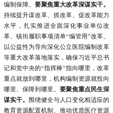
编制保障。
要聚焦重大改革深谋实干。
持续提升谋改革、抓改革、促改革能力
水平，扎实推进全面深化事业单位改
革、镇街履职事项清单“编管用”改革、
以公益性为导向深化公立医院编制改革
等重大改革落地落实，确保习近平总书
记和党中央的“指挥棒”指向哪里，改革
重点就放到哪里，机构编制资源就投向
哪里、保障到哪里。
要聚焦重点民生深
谋实干。
围绕健全与人口变化相适应的
教育资源配置机制、推动优质医疗资源