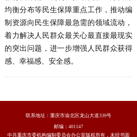
均衡分布等民生保障重点工作，推动编
制资源向民生保障最急需的领域流动，
着力解决人民群众最关心最直接最现实
的突出问题，进一步增强人民群众获得
感、幸福感、安全感。
联系地址：重庆市渝北区龙山大道339号
邮编：401147
中共重庆市委机构编制委员会办公室版权所有，未经书面