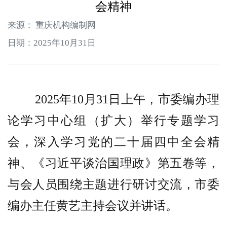
会精神
来源： 重庆机构编制网
日期：2025年10月31日
2025年10月31日上午，市委编办理
论学习中心组（扩大）举行专题学习
会，深入学习党的二十届四中全会精
神、《习近平谈治国理政》第五卷等，
与会人员围绕主题进行研讨交流，市委
编办主任黄艺主持会议并讲话。