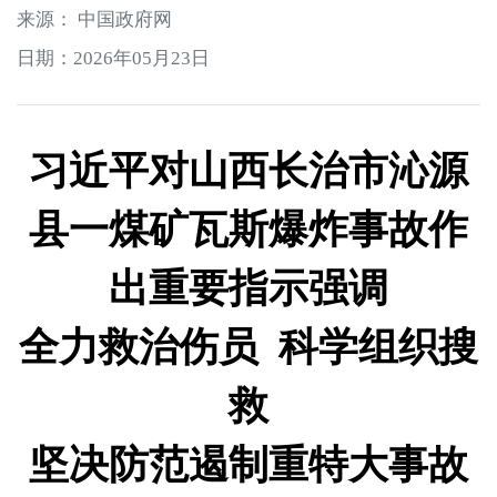
来源： 中国政府网
日期：2026年05月23日
习近平对山西长治市沁源
县一煤矿瓦斯爆炸事故作
出重要指示强调
全力救治伤员 科学组织搜
救
坚决防范遏制重特大事故