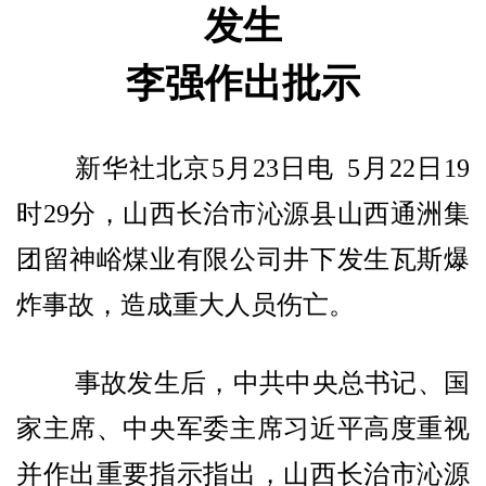
发生
李强作出批示
新华社北京5月23日电 5月22日19
时29分，山西长治市沁源县山西通洲集
团留神峪煤业有限公司井下发生瓦斯爆
炸事故，造成重大人员伤亡。
事故发生后，中共中央总书记、国
家主席、中央军委主席习近平高度重视
并作出重要指示指出，山西长治市沁源