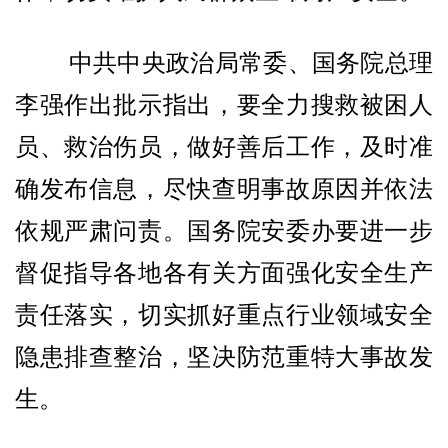
中共中央政治局常委、国务院总理
李强作出批示指出，要全力搜救被困人
员、救治伤员，做好善后工作，及时准
确发布信息，尽快查明事故原因并依法
依规严肃问责。国务院安委办要进一步
督促指导各地各有关方面强化安全生产
责任落实，切实抓好重点行业领域安全
隐患排查整治，坚决防范重特大事故发
生。