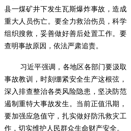
县一煤矿井下发生瓦斯爆炸事故，造成
重大人员伤亡。要全力救治伤员，科学
组织搜救，妥善做好善后处置工作。要
查明事故原因，依法严肃追责。
习近平强调，各地区各部门要汲取
事故教训，时刻绷紧安全生产这根弦，
深入排查整治各类风险隐患，坚决防范
遏制重特大事故发生。当前正值汛期，
要加强应急值守，扎实做好防汛救灾工
作，切实维护人民群众生命财产安全。