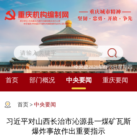
今天是2026年8月6日星期四
首页
部门概况
中央要闻
重庆要闻
首页
>
中央要闻
习近平对山西长治市沁源县一煤矿瓦斯
爆炸事故作出重要指示