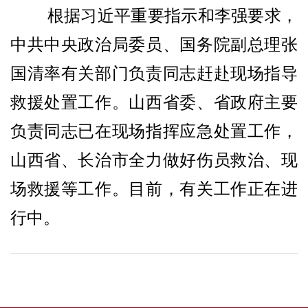
根据习近平重要指示和李强要求，
中共中央政治局委员、国务院副总理张
国清率有关部门负责同志赶赴现场指导
救援处置工作。山西省委、省政府主要
负责同志已在现场指挥应急处置工作，
山西省、长治市全力做好伤员救治、现
场救援等工作。目前，有关工作正在进
行中。