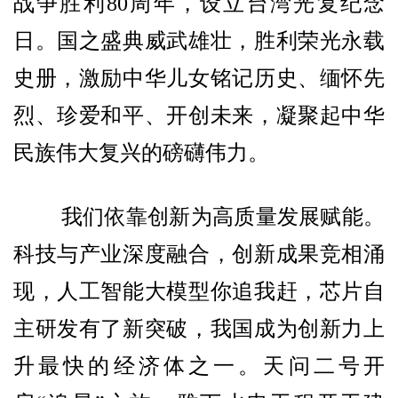
战争胜利80周年，设立台湾光复纪念
日。国之盛典威武雄壮，胜利荣光永载
史册，激励中华儿女铭记历史、缅怀先
烈、珍爱和平、开创未来，凝聚起中华
民族伟大复兴的磅礴伟力。
我们依靠创新为高质量发展赋能。
科技与产业深度融合，创新成果竞相涌
现，人工智能大模型你追我赶，芯片自
主研发有了新突破，我国成为创新力上
升最快的经济体之一。天问二号开