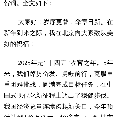
贺词。全文如下：
大家好！岁序更替，华章日新。在
新年到来之际，我在北京向大家致以美
好的祝福！
2025年是“十四五”收官之年。5年
来，我们踔厉奋发、勇毅前行，克服重
重困难挑战，圆满完成目标任务，在中
国式现代化新征程上迈出了稳健步伐。
我国经济总量连续跨越新关口，今年预