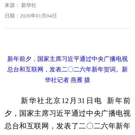
来源： 新华社
日期：2026年01月04日
新年前夕，国家主席习近平通过中央广播电视
总台和互联网，发表二〇二六年新年贺词。新
华社记者 燕雁 摄
新华社北京12月31日电 新年前
夕，国家主席习近平通过中央广播电视
总台和互联网，发表了二〇二六年新年