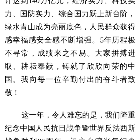
计达到140万亿元，经济实力、科技实
力、国防实力、综合国力跃上新台阶，
绿水青山成为亮丽底色，人民群众获得
感幸福感安全感不断增强。5年历程极
不寻常，成绩来之不易。大家拼搏进
取、耕耘奉献，铸就了欣欣向荣的中
国。我向每一位辛勤付出的奋斗者致
敬！
这一年，令人难忘的是，我们隆重
纪念中国人民抗日战争暨世界反法西斯