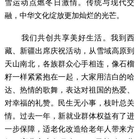
雪运动点燃冬日激情。传统与现代交
融，中华文化绽放更加灿烂的光芒。
我们共创共享美好生活。我到西
藏、新疆出席庆祝活动，从雪域高原到
天山南北，各族群众心手相连，像石榴
籽一样紧紧抱在一起，大家用洁白的哈
达、热情的歌舞，表达对祖国的热爱、
对幸福的礼赞。民生无小事，枝叶总关
情。过去一年，新就业群体权益有了进
一步保障，适老化改造给老年人带来方