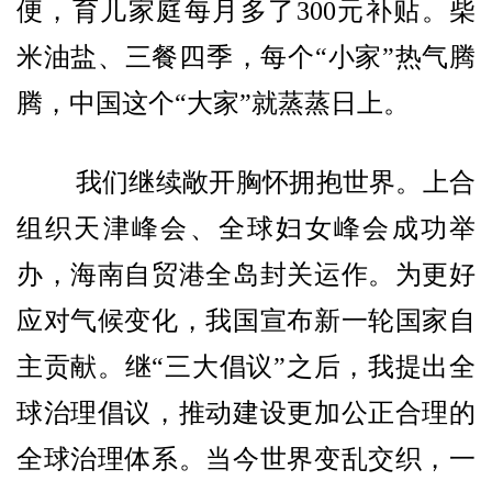
便，育儿家庭每月多了300元补贴。柴
米油盐、三餐四季，每个“小家”热气腾
腾，中国这个“大家”就蒸蒸日上。
我们继续敞开胸怀拥抱世界。上合
组织天津峰会、全球妇女峰会成功举
办，海南自贸港全岛封关运作。为更好
应对气候变化，我国宣布新一轮国家自
主贡献。继“三大倡议”之后，我提出全
球治理倡议，推动建设更加公正合理的
全球治理体系。当今世界变乱交织，一