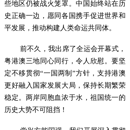
些地区仍被战火笼罩。中国始终站在历
史正确一边，愿同各国携手促进世界和
平发展，推动构建人类命运共同体。
前不久，我出席了全运会开幕式，
粤港澳三地同心同行，令人欣慰。要坚
定不移贯彻“一国两制”方针，支持港澳
更好融入国家发展大局，保持长期繁荣
稳定。两岸同胞血浓于水，祖国统一的
历史大势不可阻挡！