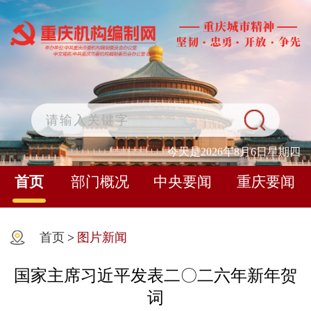
今天是2026年8月6日星期四
首页
部门概况
中央要闻
重庆要闻
首页
>
图片新闻
国家主席习近平发表二〇二六年新年贺
词