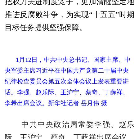
把权力关进制度笼子，更加清醒坚定地
推进反腐败斗争，为实现“十五五”时期
目标任务提供坚强保障。
1月12日，中共中央总书记、国家主席、中
央军委主席习近平在中国共产党第二十届中央
纪律检查委员会第五次全体会议上发表重要讲
话。李强、赵乐际、王沪宁、蔡奇、丁薛祥、
李希出席会议。新华社记者 岳月伟 摄
中共中央政治局常委李强、赵乐
际、王沪宁、蔡奇、丁薛祥出席会议。