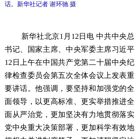
话。新华社记者 谢环驰 摄
新华社北京1月12日电 中共中央总
书记、国家主席、中央军委主席习近平
12日上午在中国共产党第二十届中央纪
律检查委员会第五次全体会议上发表重
要讲话。他强调，要坚持和加强党的全
面领导，以更高标准、更实举措推进全
面从严治党，更加坚决有力地贯彻落实
党中央重大决策部署，更加科学有效地