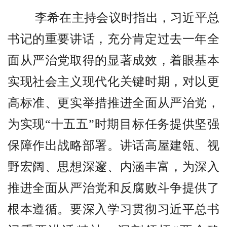
李希在主持会议时指出，习近平总
书记的重要讲话，充分肯定过去一年全
面从严治党取得的显著成效，着眼基本
实现社会主义现代化关键时期，对以更
高标准、更实举措推进全面从严治党，
为实现“十五五”时期目标任务提供坚强
保障作出战略部署。讲话高屋建瓴、视
野宏阔、思想深邃、内涵丰富，为深入
推进全面从严治党和反腐败斗争提供了
根本遵循。要深入学习贯彻习近平总书