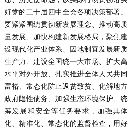
好党的二十届四中全会各项决策部署。
要紧紧围绕贯彻新发展理念、推动高质
量发展、加快构建新发展格局，聚焦建
设现代化产业体系、因地制宜发展新质
生产力、建设全国统一大市场、扩大高
水平对外开放、扎实推进全体人民共同
富裕、常态化防止返贫致贫、化解地方
政府隐性债务、加强生态环境保护、统
筹发展和安全等任务要求，加强具体
化、精准化、常态化的监督检查，用好