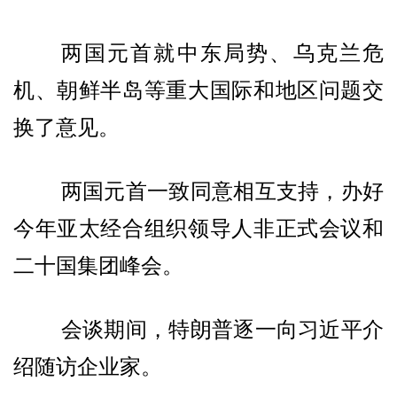
两国元首就中东局势、乌克兰危
机、朝鲜半岛等重大国际和地区问题交
换了意见。
两国元首一致同意相互支持，办好
今年亚太经合组织领导人非正式会议和
二十国集团峰会。
会谈期间，特朗普逐一向习近平介
绍随访企业家。