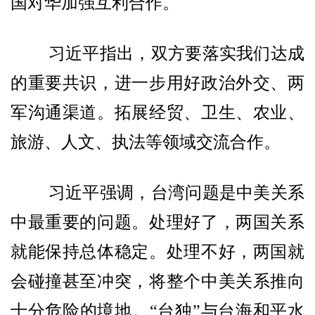
国对华加强互利合作。
习近平指出，双方要落实我们达成
的重要共识，进一步用好政治外交、两
军沟通渠道。拓展经贸、卫生、农业、
旅游、人文、执法等领域交流合作。
习近平强调，台湾问题是中美关系
中最重要的问题。处理好了，两国关系
就能保持总体稳定。处理不好，两国就
会碰撞甚至冲突，将整个中美关系推向
十分危险的境地。“台独”与台海和平水