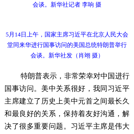
会谈。新华社记者 李响 摄
5月14日上午，国家主席习近平在北京人民大会
堂同来华进行国事访问的美国总统特朗普举行
会谈。新华社发（肖翊 摄）
特朗普表示，非常荣幸对中国进行
国事访问。美中关系很好，我同习近平
主席建立了历史上美中元首之间最长久
和最良好的关系，保持着友好沟通，解
决了很多重要问题。习近平主席是伟大