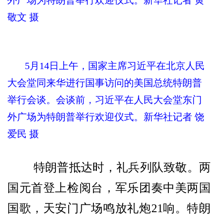
外广场为特朗普举行欢迎仪式。新华社记者 黄
敬文 摄
5月14日上午，国家主席习近平在北京人民
大会堂同来华进行国事访问的美国总统特朗普
举行会谈。会谈前，习近平在人民大会堂东门
外广场为特朗普举行欢迎仪式。新华社记者 饶
爱民 摄
特朗普抵达时，礼兵列队致敬。两
国元首登上检阅台，军乐团奏中美两国
国歌，天安门广场鸣放礼炮21响。特朗