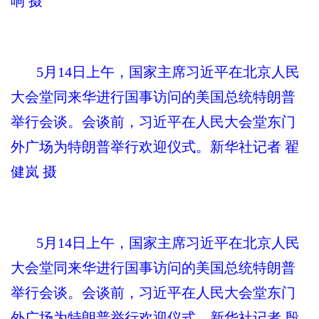
响 摄
5月14日上午，国家主席习近平在北京人民
大会堂同来华进行国事访问的美国总统特朗普
举行会谈。会谈前，习近平在人民大会堂东门
外广场为特朗普举行欢迎仪式。新华社记者 翟
健岚 摄
5月14日上午，国家主席习近平在北京人民
大会堂同来华进行国事访问的美国总统特朗普
举行会谈。会谈前，习近平在人民大会堂东门
外广场为特朗普举行欢迎仪式。新华社记者 殷