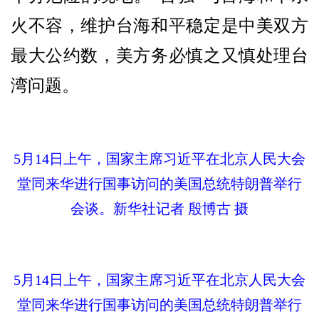
火不容，维护台海和平稳定是中美双方
最大公约数，美方务必慎之又慎处理台
湾问题。
5月14日上午，国家主席习近平在北京人民大会
堂同来华进行国事访问的美国总统特朗普举行
会谈。新华社记者 殷博古 摄
5月14日上午，国家主席习近平在北京人民大会
堂同来华进行国事访问的美国总统特朗普举行