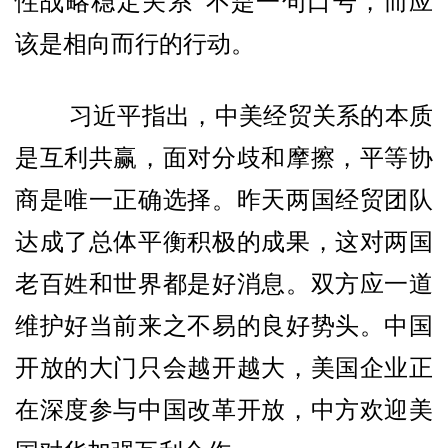
性战略稳定关系”不是一句口号，而应
该是相向而行的行动。
习近平指出，中美经贸关系的本质
是互利共赢，面对分歧和摩擦，平等协
商是唯一正确选择。昨天两国经贸团队
达成了总体平衡积极的成果，这对两国
老百姓和世界都是好消息。双方应一道
维护好当前来之不易的良好势头。中国
开放的大门只会越开越大，美国企业正
在深度参与中国改革开放，中方欢迎美