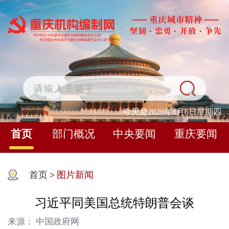
今天是2026年8月6日星期四
首页
部门概况
中央要闻
重庆要闻
首页
>
图片新闻
习近平同美国总统特朗普会谈
来源： 中国政府网