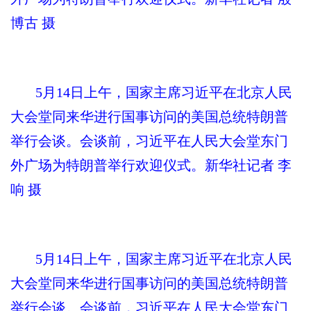
博古 摄
5月14日上午，国家主席习近平在北京人民
大会堂同来华进行国事访问的美国总统特朗普
举行会谈。会谈前，习近平在人民大会堂东门
外广场为特朗普举行欢迎仪式。新华社记者 李
响 摄
5月14日上午，国家主席习近平在北京人民
大会堂同来华进行国事访问的美国总统特朗普
举行会谈。会谈前，习近平在人民大会堂东门