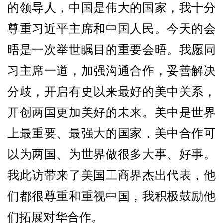
的领导人，中国是伟大的国家，我十分
尊重习近平主席和中国人民。今天的会
晤是一次举世瞩目的重要会晤。我愿同
习主席一道，加强沟通合作，妥善解决
分歧，开启有史以来最好的美中关系，
开创两国更加美好的未来。美中是世界
上最重要、最强大的国家，美中合作可
以为两国、为世界做很多大事、好事。
我此访带来了美国工商界杰出代表，他
们都很尊重和重视中国，我积极鼓励他
们拓展对华合作。