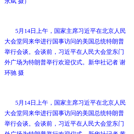
永斌 摄）
5月14日上午，国家主席习近平在北京人民
大会堂同来华进行国事访问的美国总统特朗普
举行会谈。会谈前，习近平在人民大会堂东门
外广场为特朗普举行欢迎仪式。新华社记者 谢
环驰 摄
5月14日上午，国家主席习近平在北京人民
大会堂同来华进行国事访问的美国总统特朗普
举行会谈。会谈前，习近平在人民大会堂东门