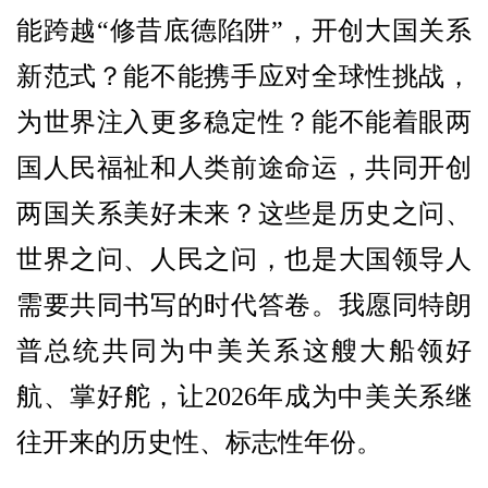
能跨越“修昔底德陷阱”，开创大国关系
新范式？能不能携手应对全球性挑战，
为世界注入更多稳定性？能不能着眼两
国人民福祉和人类前途命运，共同开创
两国关系美好未来？这些是历史之问、
世界之问、人民之问，也是大国领导人
需要共同书写的时代答卷。我愿同特朗
普总统共同为中美关系这艘大船领好
航、掌好舵，让2026年成为中美关系继
往开来的历史性、标志性年份。