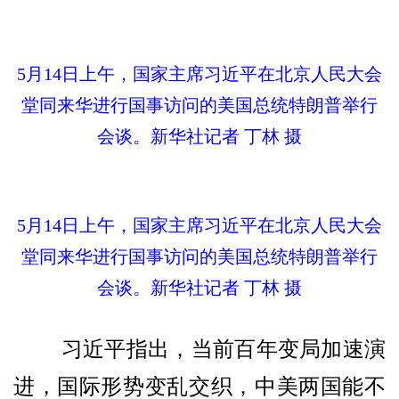
5月14日上午，国家主席习近平在北京人民大会
堂同来华进行国事访问的美国总统特朗普举行
会谈。新华社记者 丁林 摄
5月14日上午，国家主席习近平在北京人民大会
堂同来华进行国事访问的美国总统特朗普举行
会谈。新华社记者 丁林 摄
习近平指出，当前百年变局加速演
进，国际形势变乱交织，中美两国能不