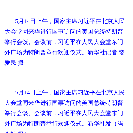
5月14日上午，国家主席习近平在北京人民
大会堂同来华进行国事访问的美国总统特朗普
举行会谈。会谈前，习近平在人民大会堂东门
外广场为特朗普举行欢迎仪式。新华社记者 饶
爱民 摄
5月14日上午，国家主席习近平在北京人民
大会堂同来华进行国事访问的美国总统特朗普
举行会谈。会谈前，习近平在人民大会堂东门
外广场为特朗普举行欢迎仪式。新华社发（冯