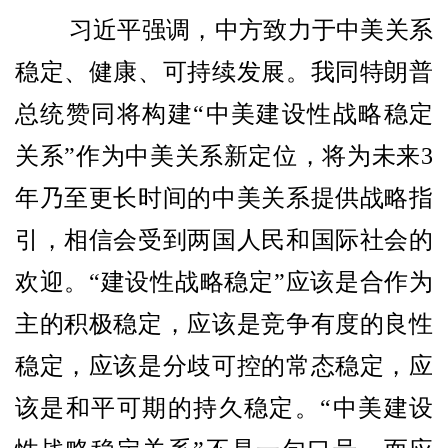
习近平强调，中方致力于中美关系
稳定、健康、可持续发展。我同特朗普
总统赞同将构建“中美建设性战略稳定
关系”作为中美关系新定位，将为未来3
年乃至更长时间的中美关系提供战略指
引，相信会受到两国人民和国际社会的
欢迎。“建设性战略稳定”应该是合作为
主的积极稳定，应该是竞争有度的良性
稳定，应该是分歧可控的常态稳定，应
该是和平可期的持久稳定。“中美建设