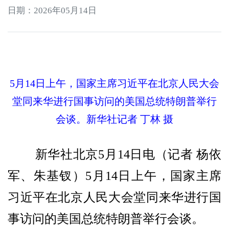
日期：2026年05月14日
5月14日上午，国家主席习近平在北京人民大会
堂同来华进行国事访问的美国总统特朗普举行
会谈。新华社记者 丁林 摄
新华社北京5月14日电（记者 杨依
军、朱基钗）5月14日上午，国家主席
习近平在北京人民大会堂同来华进行国
事访问的美国总统特朗普举行会谈。