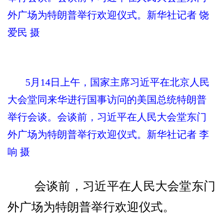
外广场为特朗普举行欢迎仪式。新华社记者 饶
爱民 摄
5月14日上午，国家主席习近平在北京人民
大会堂同来华进行国事访问的美国总统特朗普
举行会谈。会谈前，习近平在人民大会堂东门
外广场为特朗普举行欢迎仪式。新华社记者 李
响 摄
会谈前，习近平在人民大会堂东门
外广场为特朗普举行欢迎仪式。