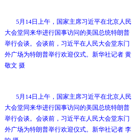
5月14日上午，国家主席习近平在北京人民
大会堂同来华进行国事访问的美国总统特朗普
举行会谈。会谈前，习近平在人民大会堂东门
外广场为特朗普举行欢迎仪式。新华社记者 黄
敬文 摄
5月14日上午，国家主席习近平在北京人民
大会堂同来华进行国事访问的美国总统特朗普
举行会谈。会谈前，习近平在人民大会堂东门
外广场为特朗普举行欢迎仪式。新华社记者 李