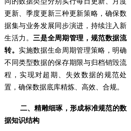
同的数据类型分别实行每日更新、月度
更新、季度更新三种更新策略，确保数
据集与业务发展同步演进，持续注入新
生活力。
三是全周期管理，规范数据流
转。
实施数据生命周期管理策略，明确
不同类型数据的保存期限与归档销毁流
程，实现对超期、失效数据的规范处
置，确保数据底库精炼、高效、合规。
二、精雕细琢，形成标准规范的数
据知识结构