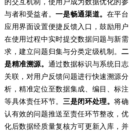
的交互机制，使用户成为数据优化的参
与者和受益者。
一是畅通渠道。
在平台
应用界面设置便捷反馈入口，鼓励用户
在使用过程中实时提交数据问题与新需
求，建立问题归集与分类定级机制。
二
是精准溯源。
通过数据标识与系统日志
关联，对用户反馈问题进行快速溯源分
析，精准定位至数据集成、编目、标注
等具体责任环节。
三是闭环处理。
将确
认有效的问题推送至责任环节整改，优
化后数据经质量复核方可更新入库，并