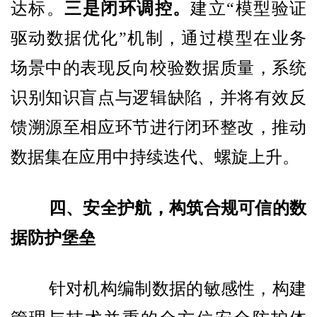
达标。
三是闭环调控。
建立“模型验证
驱动数据优化”机制，通过模型在业务
场景中的表现反向校验数据质量，系统
识别知识盲点与逻辑缺陷，并将有效反
馈溯源至相应环节进行闭环整改，推动
数据集在应用中持续迭代、螺旋上升。
四、安全护航，构筑合规可信的数
据防护堡垒
针对机构编制数据的敏感性，构建