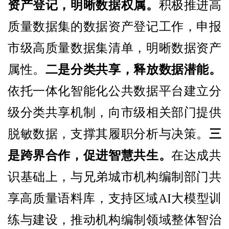
资产登记，明晰数据权属。
积极推进高
质量数据集的数据资产登记工作，申报
市级高质量数据集清单，明晰数据资产
属性。
二是分类共享，释放数据潜能。
依托一体化智能化公共数据平台建立分
级分类共享机制，向市级相关部门提供
脱敏数据，支撑其履职分析与决策。
三
是跨界合作，促进智慧共生。
在达成共
识基础上，与兄弟城市机构编制部门共
享高质量语料库，支持区域AI大模型训
练与建设，推动机构编制领域整体智治