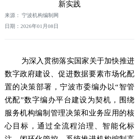
新实践
来源： 宁波机构编制网
日期：2026年01月08日
为深入贯彻落实国家关于加快推进
数字政府建设、促进数据要素市场化配
置的决策部署，宁波市委编办以“智管
优配”数字编办平台建设为契机，围绕
服务机构编制管理决策和业务应用的核
心目标，通过全流程治理、智能化标