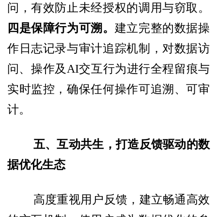
问，有效防止未经授权的调用与窃取。
四是保障行为可溯。
建立完整的数据操
作日志记录与审计追踪机制，对数据访
问、操作及AI交互行为进行全程留痕与
实时监控，确保任何操作可追溯、可审
计。
五、互动共生，打造反馈驱动的数
据优化生态
高度重视用户反馈，建立畅通高效