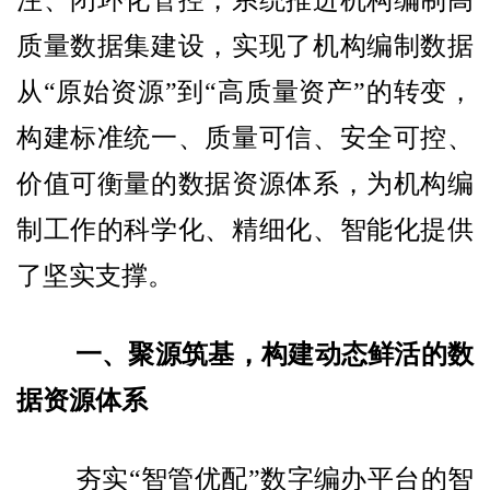
注、闭环化管控，系统推进机构编制高
质量数据集建设，实现了机构编制数据
从“原始资源”到“高质量资产”的转变，
构建标准统一、质量可信、安全可控、
价值可衡量的数据资源体系，为机构编
制工作的科学化、精细化、智能化提供
了坚实支撑。
一、聚源筑基，构建动态鲜活的数
据资源体系
夯实“智管优配”数字编办平台的智