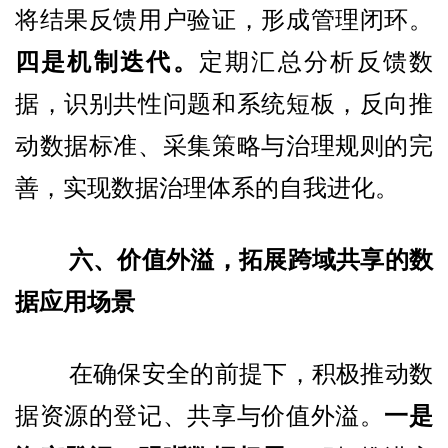
将结果反馈用户验证，形成管理闭环。
四是机制迭代。
定期汇总分析反馈数
据，识别共性问题和系统短板，反向推
动数据标准、采集策略与治理规则的完
善，实现数据治理体系的自我进化。
六、价值外溢，拓展跨域共享的数
据应用场景
在确保安全的前提下，积极推动数
据资源的登记、共享与价值外溢。
一是