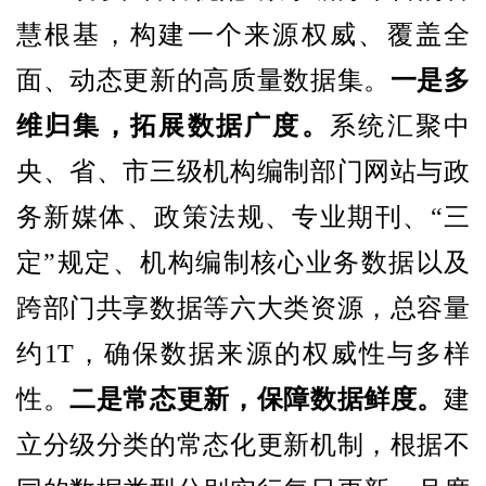
慧根基，构建一个来源权威、覆盖全
面、动态更新的高质量数据集。
一是多
维归集，拓展数据广度。
系统汇聚中
央、省、市三级机构编制部门网站与政
务新媒体、政策法规、专业期刊、“三
定”规定、机构编制核心业务数据以及
跨部门共享数据等六大类资源，总容量
约1T，确保数据来源的权威性与多样
性。
二是常态更新，保障数据鲜度。
建
立分级分类的常态化更新机制，根据不