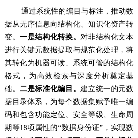
通过系统性的编目与标注，推动数
据从无序信息向结构化、知识化资产转
变。
一是结构化转换。
对非结构化文本
进行关键元数据提取与规范化处理，将
其转化为机器可读、系统可管的结构化
格式，为高效检索与深度分析奠定基
础。
二是标准化编目。
建立统一的元数
据目录体系，为每个数据集赋予唯一编
码和包含功能定位、安全等级、生命周
期等18项属性的“数据身份证”，实现数