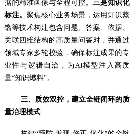
据的精准画像与全程可控。
三是知识化
标注。
聚焦核心业务场景，运用知识蒸
馏等技术构建包含问题、答案、依据、
关联四维结构的高质量问答对，并通过
领域专家多轮校验，确保标注成果的专
业性与逻辑自洽，为AI模型注入高质
量“知识燃料”。
三、质效双控，建立全链闭环的质
量治理模式
构建“预防-发现-修正-优化”的全链