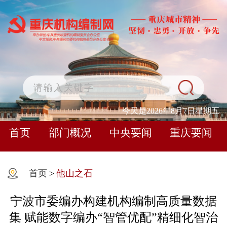
今天是2026年8月7日星期五
首页
部门概况
中央要闻
重庆要闻
首页
>
他山之石
宁波市委编办构建机构编制高质量数据
集 赋能数字编办“智管优配”精细化智治