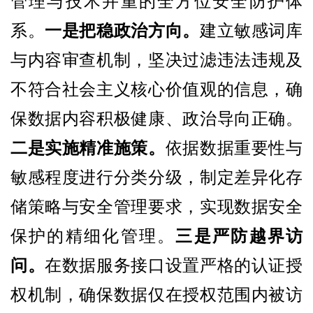
管理与技术并重的全方位安全防护体
系。
一是把稳政治方向。
建立敏感词库
与内容审查机制，坚决过滤违法违规及
不符合社会主义核心价值观的信息，确
保数据内容积极健康、政治导向正确。
二是实施精准施策。
依据数据重要性与
敏感程度进行分类分级，制定差异化存
储策略与安全管理要求，实现数据安全
保护的精细化管理。
三是严防越界访
问。
在数据服务接口设置严格的认证授
权机制，确保数据仅在授权范围内被访