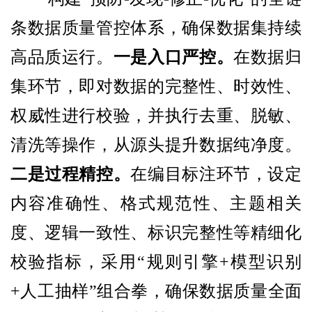
条数据质量管控体系，确保数据集持续
高品质运行。
一是入口严控。
在数据归
集环节，即对数据的完整性、时效性、
权威性进行校验，并执行去重、脱敏、
清洗等操作，从源头提升数据纯净度。
二是过程精控。
在编目标注环节，设定
内容准确性、格式规范性、主题相关
度、逻辑一致性、标识完整性等精细化
校验指标，采用“规则引擎+模型识别
+人工抽样”组合拳，确保数据质量全面