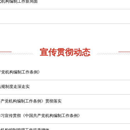
发《中国共产党机构编制工作条例》
责人就《中国共产党机构编制工作条例》答记者问
论员：奋力开创新时代机构编制工作新局面